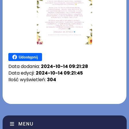
Udostępnij
Data dodania:
2024-10-14 09:21:28
Data edycji:
2024-10-14 09:21:45
Ilość wyświetleń:
304
MENU