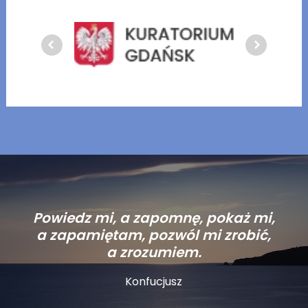
Powiedz mi, a zapomnę, pokaż mi,
a zapamiętam, pozwól mi zrobić,
a zrozumiem.
Konfucjusz