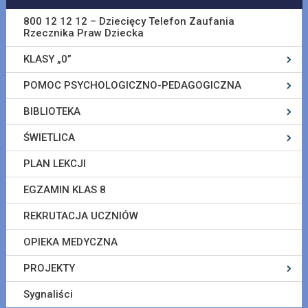
800 12 12 12 – Dziecięcy Telefon Zaufania
Rzecznika Praw Dziecka
KLASY „0”
POMOC PSYCHOLOGICZNO-PEDAGOGICZNA
BIBLIOTEKA
ŚWIETLICA
PLAN LEKCJI
EGZAMIN KLAS 8
REKRUTACJA UCZNIÓW
OPIEKA MEDYCZNA
PROJEKTY
Sygnaliści