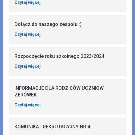
Czytaj więcej
Dołącz do naszego zespołu :)
Czytaj więcej
Rozpoczęcie roku szkolnego 2023/2024
Czytaj więcej
INFORMACJE DLA RODZICÓW UCZNIÓW
ZERÓWEK
Czytaj więcej
KOMUNIKAT REKRUTACYJNY NR 4