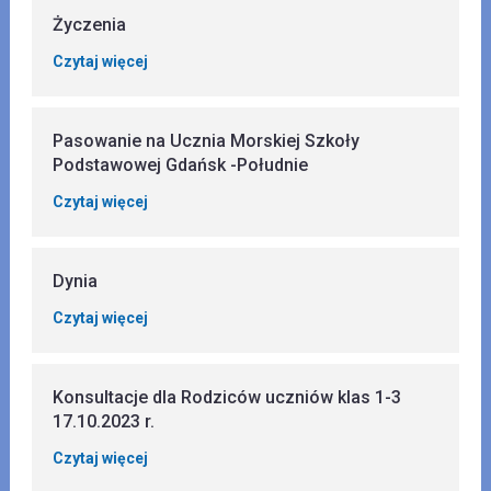
Życzenia
Czytaj więcej
Pasowanie na Ucznia Morskiej Szkoły
Podstawowej Gdańsk -Południe
Czytaj więcej
Dynia
Czytaj więcej
Konsultacje dla Rodziców uczniów klas 1-3
17.10.2023 r.
Czytaj więcej