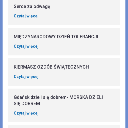
Serce za odwagę
Czytaj więcej
MIĘDZYNARODOWY DZIEŃ TOLERANCJI
Czytaj więcej
KIERMASZ OZDÓB ŚWIĄTECZNYCH
Czytaj więcej
Gdańsk dzieli się dobrem- MORSKA DZIELI
SIĘ DOBREM
Czytaj więcej