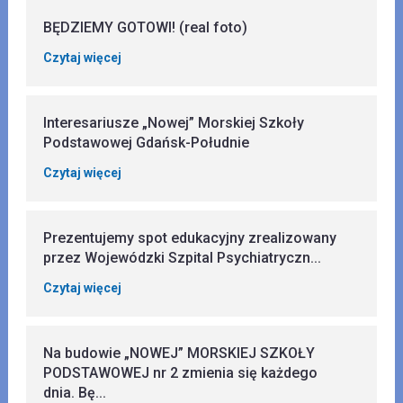
BĘDZIEMY GOTOWI! (real foto)
Czytaj więcej
Interesariusze „Nowej” Morskiej Szkoły
Podstawowej Gdańsk-Południe
Czytaj więcej
Prezentujemy spot edukacyjny zrealizowany
przez Wojewódzki Szpital Psychiatryczn...
Czytaj więcej
Na budowie „NOWEJ” MORSKIEJ SZKOŁY
PODSTAWOWEJ nr 2 zmienia się każdego
dnia. Bę...