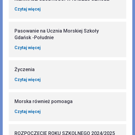
Czytaj więcej
Pasowanie na Ucznia Morskiej Szkoły
Gdańsk -Południe
Czytaj więcej
Życzenia
Czytaj więcej
Morska również pomoaga
Czytaj więcej
ROZPOCZĘCIE ROKU SZKOLNEGO 2024/2025