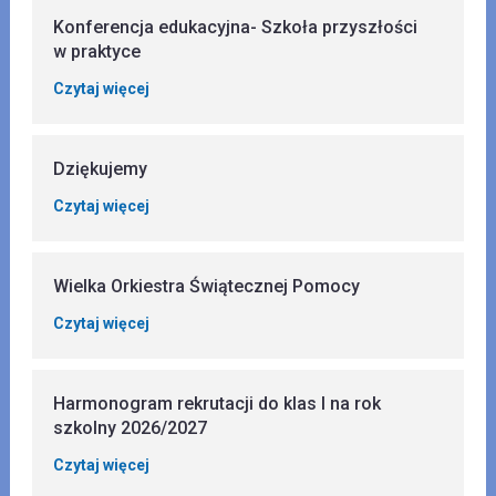
Konferencja edukacyjna- Szkoła przyszłości
w praktyce
Czytaj więcej
Dziękujemy
Czytaj więcej
Wielka Orkiestra Świątecznej Pomocy
Czytaj więcej
Harmonogram rekrutacji do klas I na rok
szkolny 2026/2027
Czytaj więcej