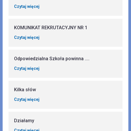
Czytaj więcej
KOMUNIKAT REKRUTACYJNY NR 1
Czytaj więcej
Odpowiedzialna Szkoła powinna ....
Czytaj więcej
Kilka słów
Czytaj więcej
Działamy
Czytaj więcej