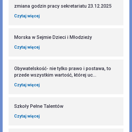
zmiana godzin pracy sekretariatu 23.12.2025
Czytaj więcej
Morska w Sejmie Dzieci i Młodzieży
Czytaj więcej
Obywatelskość- nie tylko prawo i postawa, to
przede wszystkim wartość, której uc...
Czytaj więcej
Szkoły Pełne Talentów
Czytaj więcej