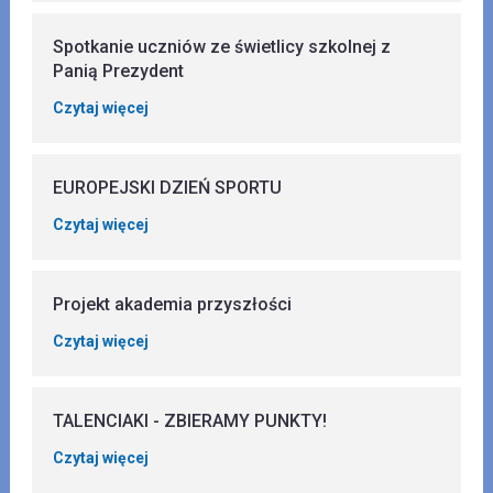
Spotkanie uczniów ze świetlicy szkolnej z
Panią Prezydent
Czytaj więcej
EUROPEJSKI DZIEŃ SPORTU
Czytaj więcej
Projekt akademia przyszłości
Czytaj więcej
TALENCIAKI - ZBIERAMY PUNKTY!
Czytaj więcej