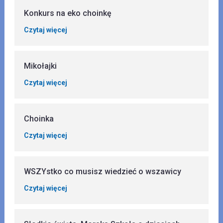
Konkurs na eko choinkę
Czytaj więcej
Mikołajki
Czytaj więcej
Choinka
Czytaj więcej
WSZYstko co musisz wiedzieć o wszawicy
Czytaj więcej