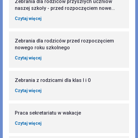
Zebrania dla rodziców przyszłych uczniów
naszej szkoły - przed rozpoczęciem nowe...
Czytaj więcej
Zebrania dla rodziców przed rozpoczęciem
nowego roku szkolnego
Czytaj więcej
Zebrania z rodzicami dla klas I i 0
Czytaj więcej
Praca sekretariatu w wakacje
Czytaj więcej