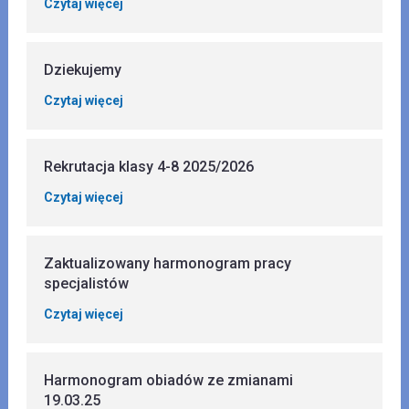
Czytaj więcej
Dziekujemy
Czytaj więcej
Rekrutacja klasy 4-8 2025/2026
Czytaj więcej
Zaktualizowany harmonogram pracy
specjalistów
Czytaj więcej
Harmonogram obiadów ze zmianami
19.03.25