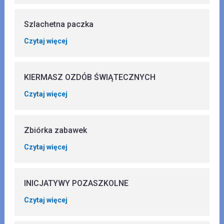
Szlachetna paczka
Czytaj więcej
KIERMASZ OZDÓB ŚWIĄTECZNYCH
Czytaj więcej
Zbiórka zabawek
Czytaj więcej
INICJATYWY POZASZKOLNE
Czytaj więcej