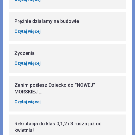
Prężnie działamy na budowie
Czytaj więcej
Życzenia
Czytaj więcej
Zanim poślesz Dziecko do ''NOWEJ''
MORSKIEJ ...
Czytaj więcej
Rekrutacja do klas 0,1,2 i 3 rusza już od
kwietnia!