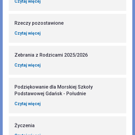
Czytaj więcej
Rzeczy pozostawione
Czytaj więcej
Zebrania z Rodzicami 2025/2026
Czytaj więcej
Podziękowanie dla Morskiej Szkoły
Podstawowej Gdańsk - Południe
Czytaj więcej
Życzenia