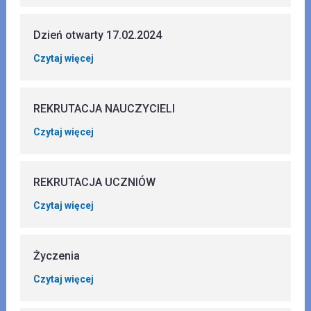
Dzień otwarty 17.02.2024
Czytaj więcej
REKRUTACJA NAUCZYCIELI
Czytaj więcej
REKRUTACJA UCZNIÓW
Czytaj więcej
Życzenia
Czytaj więcej