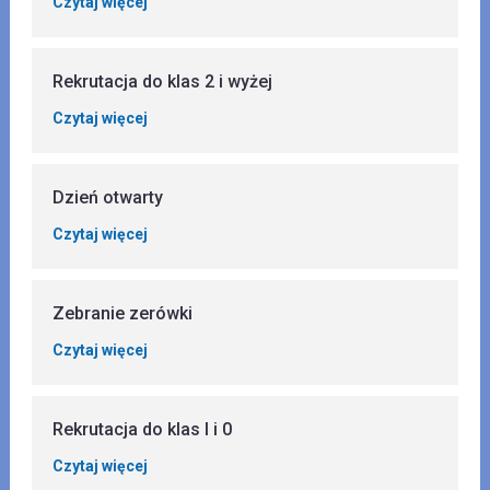
Czytaj więcej
Rekrutacja do klas 2 i wyżej
Czytaj więcej
Dzień otwarty
Czytaj więcej
Zebranie zerówki
Czytaj więcej
Rekrutacja do klas I i 0
Czytaj więcej