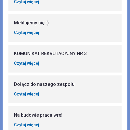
Czytaj więcej
Meblujemy się :)
Czytaj więcej
KOMUNIKAT REKRUTACYJNY NR 3
Czytaj więcej
Dołącz do naszego zespołu
Czytaj więcej
Na budowie praca wre!
Czytaj więcej