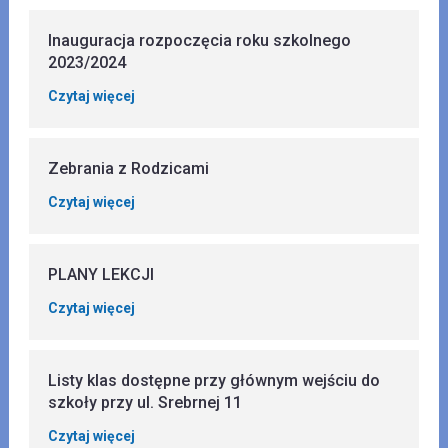
Inauguracja rozpoczęcia roku szkolnego
2023/2024
Czytaj więcej
Zebrania z Rodzicami
Czytaj więcej
PLANY LEKCJI
Czytaj więcej
Listy klas dostępne przy głównym wejściu do
szkoły przy ul. Srebrnej 11
Czytaj więcej