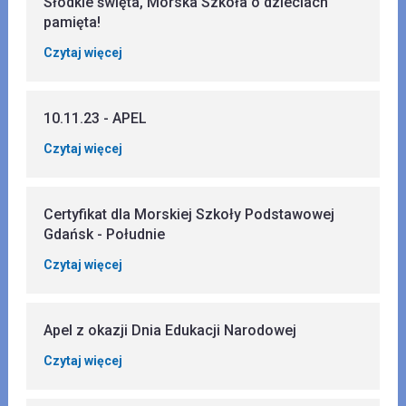
Słodkie święta, Morska Szkoła o dzieciach
pamięta!
Czytaj więcej
10.11.23 - APEL
Czytaj więcej
Certyfikat dla Morskiej Szkoły Podstawowej
Gdańsk - Południe
Czytaj więcej
Apel z okazji Dnia Edukacji Narodowej
Czytaj więcej