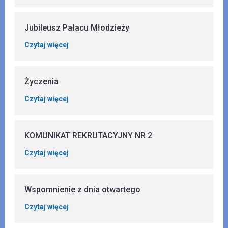
Jubileusz Pałacu Młodzieży
Czytaj więcej
Życzenia
Czytaj więcej
KOMUNIKAT REKRUTACYJNY NR 2
Czytaj więcej
Wspomnienie z dnia otwartego
Czytaj więcej