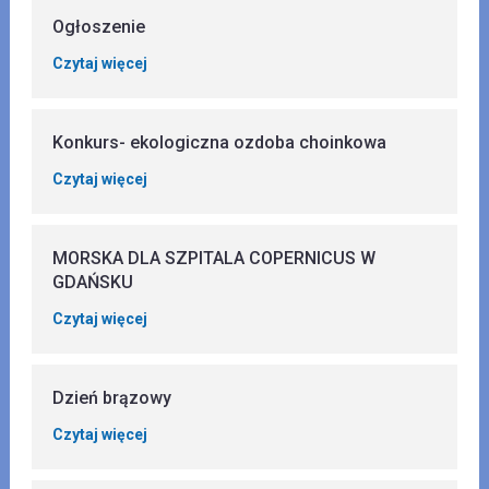
Ogłoszenie
Czytaj więcej
Konkurs- ekologiczna ozdoba choinkowa
Czytaj więcej
MORSKA DLA SZPITALA COPERNICUS W
GDAŃSKU
Czytaj więcej
Dzień brązowy
Czytaj więcej