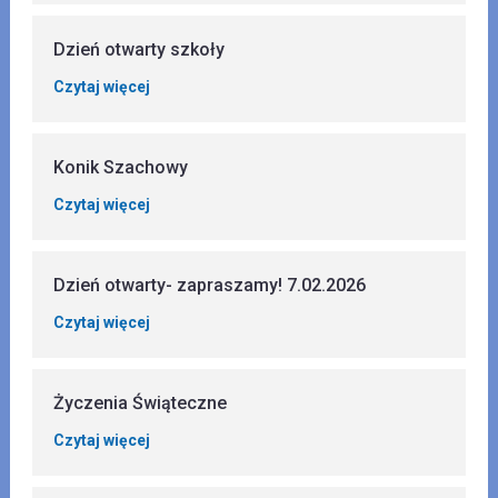
Dzień otwarty szkoły
Czytaj więcej
Konik Szachowy
Czytaj więcej
Dzień otwarty- zapraszamy! 7.02.2026
Czytaj więcej
Życzenia Świąteczne
Czytaj więcej