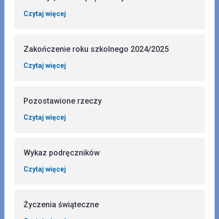
Czytaj więcej
Zakończenie roku szkolnego 2024/2025
Czytaj więcej
Pozostawione rzeczy
Czytaj więcej
Wykaz podręczników
Czytaj więcej
Życzenia świąteczne