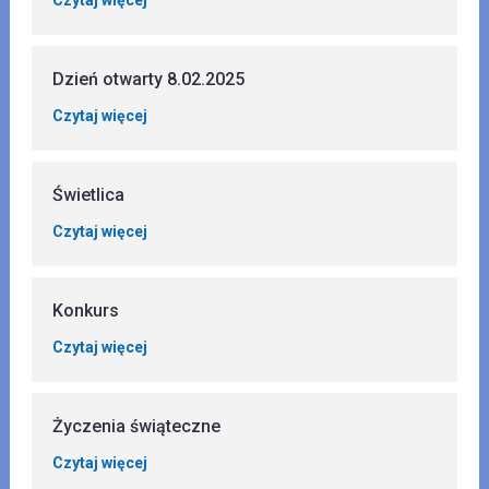
Dzień otwarty 8.02.2025
Czytaj więcej
Świetlica
Czytaj więcej
Konkurs
Czytaj więcej
Życzenia świąteczne
Czytaj więcej