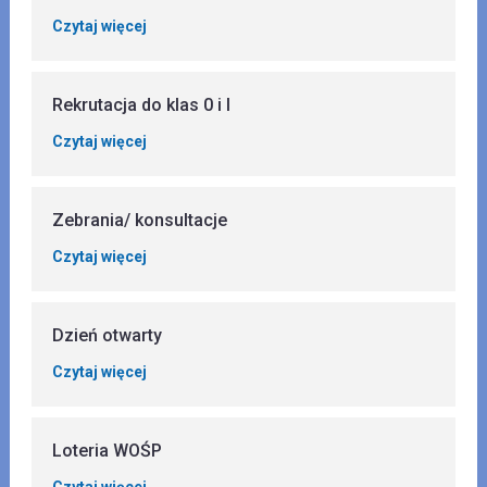
Czytaj więcej
Rekrutacja do klas 0 i I
Czytaj więcej
Zebrania/ konsultacje
Czytaj więcej
Dzień otwarty
Czytaj więcej
Loteria WOŚP
Czytaj więcej