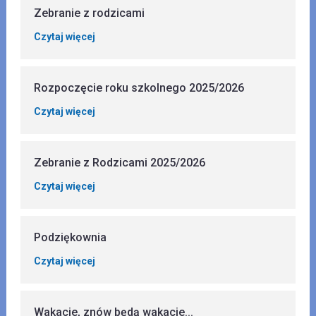
Zebranie z rodzicami
Czytaj więcej
Rozpoczęcie roku szkolnego 2025/2026
Czytaj więcej
Zebranie z Rodzicami 2025/2026
Czytaj więcej
Podziękownia
Czytaj więcej
Wakacje, znów będą wakacje...