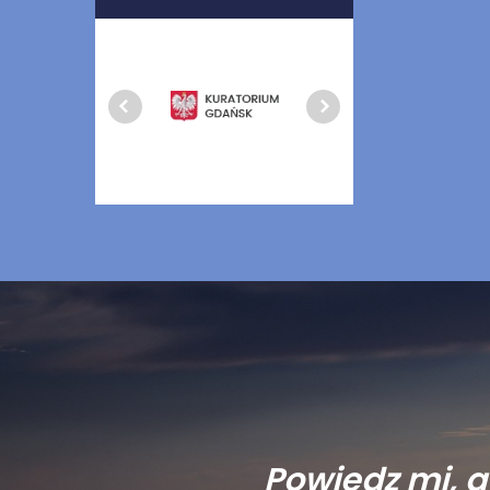
Powiedz mi, 